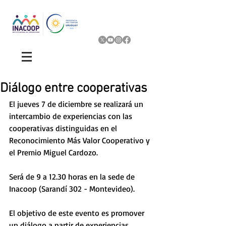
Diálogo entre cooperativas
El jueves 7 de diciembre se realizará un 
intercambio de experiencias con las 
cooperativas distinguidas en el 
Reconocimiento Más Valor Cooperativo y 
el Premio Miguel Cardozo.
Será de 9 a 12.30 horas en la sede de 
Inacoop (Sarandí 302 - Montevideo).
El objetivo de este evento es promover 
un diálogo a partir de experiencias 