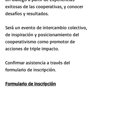
exitosas de las cooperativas, y conocer 
desafíos y resultados.
Será un evento de intercambio colectivo, 
de inspiración y posicionamiento del 
cooperativismo como promotor de 
acciones de triple impacto.
Confirmar asistencia a través del 
formulario de inscripción.
Formulario de inscripción