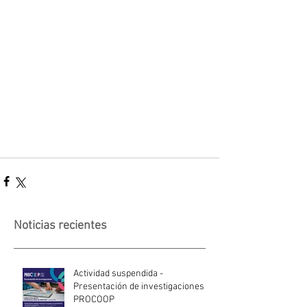
Noticias recientes
Actividad suspendida -
Presentación de investigaciones -
PROCOOP