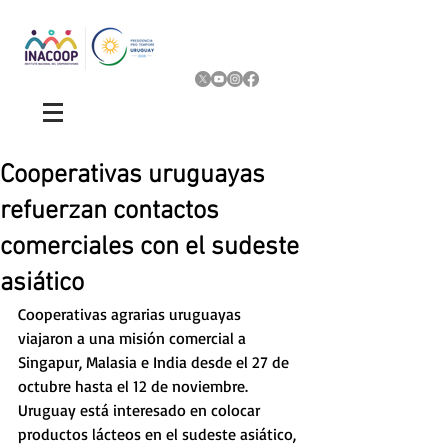
Cooperativas uruguayas
refuerzan contactos
comerciales con el sudeste
asiático
Cooperativas agrarias uruguayas 
viajaron a una misión comercial a 
Singapur, Malasia e India desde el 27 de 
octubre hasta el 12 de noviembre. 
Uruguay está interesado en colocar 
productos lácteos en el sudeste asiático, 