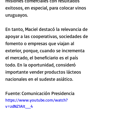
misiones comerciales con resultados 
exitosos, en especial, para colocar vinos 
uruguayos.
En tanto, Maciel destacó la relevancia de 
apoyar a las cooperativas, sociedades de 
fomento o empresas que viajan al 
exterior, porque, cuando se incrementa 
el mercado, el beneficiario es el país 
todo. En la oportunidad, consideró 
importante vender productos lácteos 
nacionales en el sudeste asiático.
Fuente: Comunicación Presidencia 
https://www.youtube.com/watch?
v=zdNZ1AIt__4