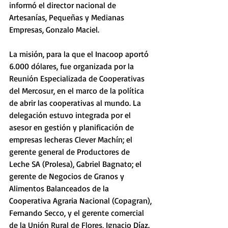
informó el director nacional de 
Artesanías, Pequeñas y Medianas 
Empresas, Gonzalo Maciel.
La misión, para la que el Inacoop aportó 
6.000 dólares, fue organizada por la 
Reunión Especializada de Cooperativas 
del Mercosur, en el marco de la política 
de abrir las cooperativas al mundo. La 
delegación estuvo integrada por el 
asesor en gestión y planificación de 
empresas lecheras Clever Machín; el 
gerente general de Productores de 
Leche SA (Prolesa), Gabriel Bagnato; el 
gerente de Negocios de Granos y 
Alimentos Balanceados de la 
Cooperativa Agraria Nacional (Copagran), 
Fernando Secco, y el gerente comercial 
de la Unión Rural de Flores, Ignacio Díaz.