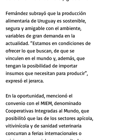
Fernández subrayó que la producción 
alimentaria de Uruguay es sostenible, 
segura y amigable con el ambiente, 
variables de gran demanda en la 
actualidad. “Estamos en condiciones de 
ofrecer lo que buscan, de que se 
vinculen en el mundo y, además, que 
tengan la posibilidad de importar 
insumos que necesitan para producir”, 
expresó el jerarca.
En la oportunidad, mencionó el 
convenio con el MIEM, denominado 
Cooperativas Integradas al Mundo, que 
posibilitó que las de los sectores apícola, 
vitivinícola y de sanidad veterinaria 
concurran a ferias internacionales o 