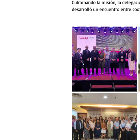
Culminando la misión, la delegació
desarrolló un encuentro entre coop