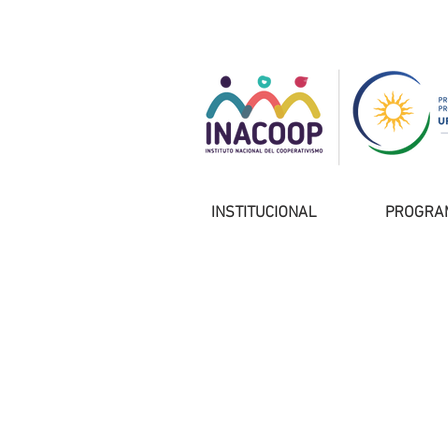
INSTITUCIONAL
PROGRA