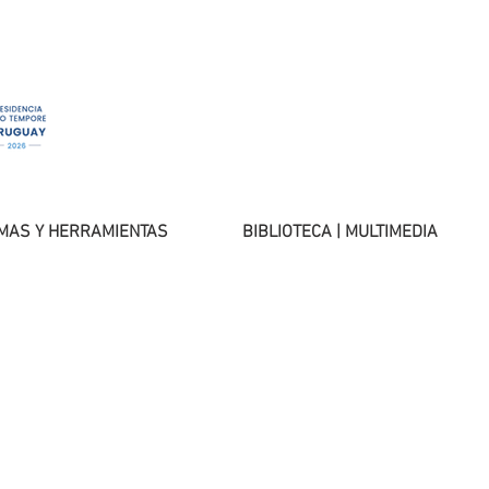
MAS Y HERRAMIENTAS
BIBLIOTECA | MULTIMEDIA