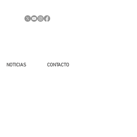
NOTICIAS
CONTACTO