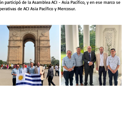
n participó de la Asamblea ACI - Asia Pacífico, y en ese marco se 
erativas de ACI Asia Pacífico y Mercosur.