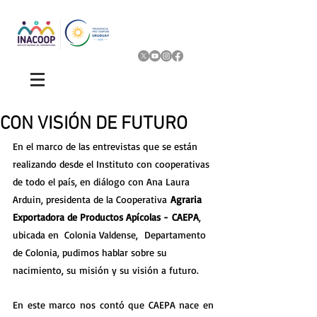
CON VISIÓN DE FUTURO
En el marco de las entrevistas que se están 
realizando desde el Instituto con cooperativas 
de todo el país, en diálogo con Ana Laura 
Arduin, presidenta de la Cooperativa
 Agraria 
Exportadora de Productos Apícolas -
CAEPA
, 
ubicada en  Colonia Valdense,  Departamento 
de Colonia, pudimos hablar sobre su 
nacimiento, su misión y su visión a futuro.
En este marco nos contó que CAEPA nace en 