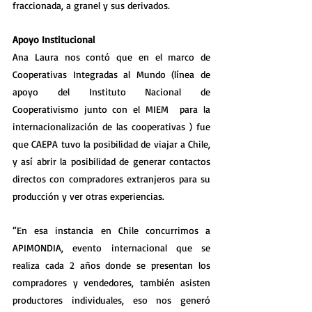
fraccionada, a granel y sus derivados.
Apoyo Institucional
Ana Laura nos contó que en el marco de 
Cooperativas Integradas al Mundo (línea de 
apoyo del Instituto Nacional de 
Cooperativismo junto con el MIEM  para la 
internacionalización de las cooperativas ) fue 
que CAEPA tuvo la posibilidad de viajar a Chile, 
y así abrir la posibilidad de generar contactos 
directos con compradores extranjeros para su 
producción y ver otras experiencias.
“En esa instancia en Chile concurrimos a 
APIMONDIA, evento internacional que se 
realiza cada 2 años donde se presentan los 
compradores y vendedores, también asisten 
productores individuales, eso nos generó 