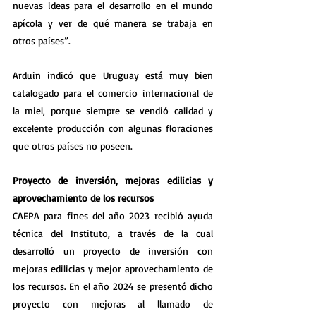
nuevas ideas para el desarrollo en el mundo 
apícola y ver de qué manera se trabaja en 
otros países”.
Arduin indicó que Uruguay está muy bien 
catalogado para el comercio internacional de 
la miel, porque siempre se vendió calidad y 
excelente producción con algunas floraciones 
que otros países no poseen.
Proyecto de inversión, mejoras edilicias y 
aprovechamiento de los recursos
CAEPA para fines del año 2023 recibió ayuda 
técnica del Instituto, a través de la cual 
desarrolló un proyecto de inversión con 
mejoras edilicias y mejor aprovechamiento de 
los recursos. En el año 2024 se presentó dicho 
proyecto con mejoras al llamado de 