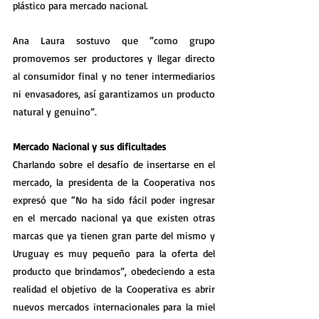
plástico para mercado nacional.
Ana Laura sostuvo que “como grupo 
promovemos ser productores y llegar directo 
al consumidor final y no tener intermediarios 
ni envasadores, así garantizamos un producto 
natural y genuino”.
Mercado Nacional y sus dificultades
Charlando sobre el desafío de insertarse en el 
mercado, la presidenta de la Cooperativa nos 
expresó que “No ha sido fácil poder ingresar 
en el mercado nacional ya que existen otras 
marcas que ya tienen gran parte del mismo y 
Uruguay es muy pequeño para la oferta del 
producto que brindamos”, obedeciendo a esta 
realidad el objetivo de la Cooperativa es abrir 
nuevos mercados internacionales para la miel 