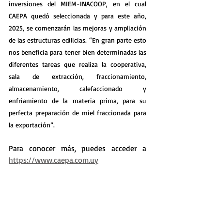
inversiones del MIEM-INACOOP, en el cual 
CAEPA quedó seleccionada y para este año, 
2025, se comenzarán las mejoras y ampliación 
de las estructuras edilicias. “En gran parte esto 
nos beneficia para tener bien determinadas las 
diferentes tareas que realiza la cooperativa, 
sala de extracción, fraccionamiento, 
almacenamiento, calefaccionado y 
enfriamiento de la materia prima, para su 
perfecta preparación de miel fraccionada para 
la exportación”.
Para conocer más, puedes acceder a 
https://www.caepa.com.uy