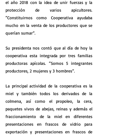
el año 2018 con la idea de unir fuerzas y la 
protección de varios apicultores. 
“Constituirnos como Cooperativa ayudaba 
mucho en la venta de los productores que se 
querían sumar”.
Su presidenta nos contó que al día de hoy la 
cooperativa esta integrada por tres familias 
productoras apícolas. “Somos 5 integrantes 
productores, 2 mujeres y 3 hombres”.
La principal actividad de la cooperativa es la 
miel y también todos los derivados de la 
colmena, así como el propoleo, la cera, 
paquetes vivos de abejas, reinas y además el 
fraccionamiento de la miel en diferentes 
presentaciones en frascos de vidrio para 
exportación y presentaciones en frascos de 