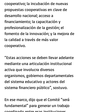
cooperativo; la incubación de nuevas 
propuestas cooperativas en clave de 
desarrollo nacional; acceso a 
financiamiento; la capacitación y 
profesionalización de la gestión; el 
fomento de la innovación; y la mejora de 
la calidad a través de más valor 
cooperativo. 
“Estas acciones se deben llevar adelante 
mediante una articulación institucional 
activa que involucra diversos 
organismos, gobiernos departamentales 
del sistema educativo y actores del 
sistema financiero público”, sostuvo.
En ese marco, dijo que el Comité “será 
fundamental” para generar un trabajo 
coordinado entre esas instituciones 