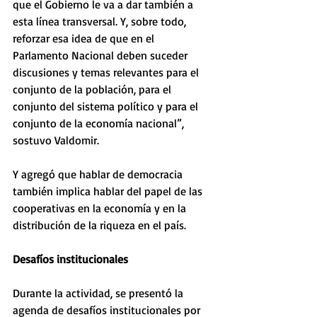
que el Gobierno le va a dar también a 
esta línea transversal. Y, sobre todo, 
reforzar esa idea de que en el 
Parlamento Nacional deben suceder 
discusiones y temas relevantes para el 
conjunto de la población, para el 
conjunto del sistema político y para el 
conjunto de la economía nacional”, 
sostuvo Valdomir. 
Y agregó que hablar de democracia 
también implica hablar del papel de las 
cooperativas en la economía y en la 
distribución de la riqueza en el país.
Desafíos institucionales 
Durante la actividad, se presentó la 
agenda de desafíos institucionales por 