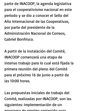
parte de INACOOP, la agenda legislativa 
para el cooperativismo nacional en este 
período y se dio a conocer el Sello del 
Año Internacional de las Cooperativas, 
por parte del presidente de la 
Administración Nacional de Correos, 
Gabriel Bonfrisco.
A partir de la instalación del Comité, 
INACOOP comenzará una etapa de 
intenso trabajo para lo cual está fijada la 
primera reunión del pleno del Comité 
para el próximo 16 de junio a partir de 
las 10:00 horas.
Las propuestas iniciales de trabajo del 
Comité, realizadas por INACOOP, son las 
siguientes: implementación de un 
programa de empleo protegido para 