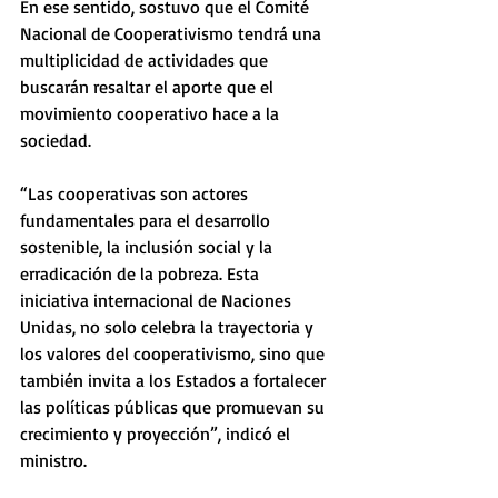
En ese sentido, sostuvo que el Comité 
Nacional de Cooperativismo tendrá una 
multiplicidad de actividades que 
buscarán resaltar el aporte que el 
movimiento cooperativo hace a la 
sociedad. 
“Las cooperativas son actores 
fundamentales para el desarrollo 
sostenible, la inclusión social y la 
erradicación de la pobreza. Esta 
iniciativa internacional de Naciones 
Unidas, no solo celebra la trayectoria y 
los valores del cooperativismo, sino que 
también invita a los Estados a fortalecer 
las políticas públicas que promuevan su 
crecimiento y proyección”, indicó el 
ministro. 