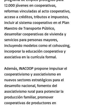
12.000 jóvenes en cooperativas, 
reformas vinculadas al acto cooperativo, 
acceso a créditos, tributos e impuestos, 
incluir al sistema cooperativo en el Plan 
Maestro de Transporte Público, 
desarrollar cooperativas de vivienda y 
servicios para personas mayores, 
incluyendo modelos como el cohousing, 
incorporar la educación cooperativa y 
asociativa en la currícula formal.
Además, INACOOP propone impulsar el 
cooperativismo y asociativismo en 
nuevos sectores estratégicos para el 
desarrollo nacional, fomento del 
asociativismo rural para potenciar la 
producción familiar, promover 
cooperativas de productores en 