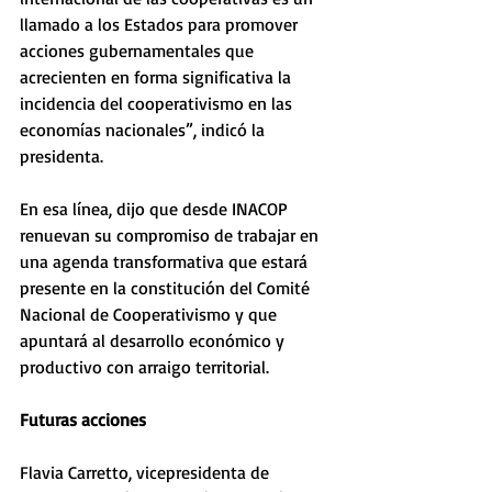
llamado a los Estados para promover 
acciones gubernamentales que 
acrecienten en forma significativa la 
incidencia del cooperativismo en las 
economías nacionales”, indicó la 
presidenta. 
En esa línea, dijo que desde INACOP 
renuevan su compromiso de trabajar en 
una agenda transformativa que estará 
presente en la constitución del Comité 
Nacional de Cooperativismo y que 
apuntará al desarrollo económico y 
productivo con arraigo territorial. 
Futuras acciones 
Flavia Carretto, vicepresidenta de 