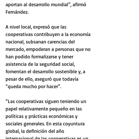
aportan al desarrollo mundial”, afirmó 
Fernández. 
A nivel local, expresó que las 
cooperativas contribuyen a la economía 
nacional, subsanan carencias del 
mercado, empoderan a personas que no 
han podido formalizarse y tener 
asistencia de la seguridad social, 
fomentan el desarrollo sostenible y, a 
pesar de ello, aseguró que todavía 
“queda mucho por hacer”.
“Las cooperativas siguen teniendo un 
papel relativamente pequeño en las 
políticas y prácticas económicas y 
sociales generales. En esta coyuntura 
global, la definición del año 
internacional de las cooperativas es un 