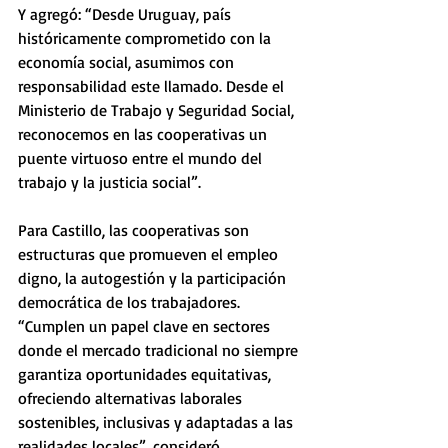
Y agregó: “Desde Uruguay, país 
históricamente comprometido con la 
economía social, asumimos con 
responsabilidad este llamado. Desde el 
Ministerio de Trabajo y Seguridad Social, 
reconocemos en las cooperativas un 
puente virtuoso entre el mundo del 
trabajo y la justicia social”. 
Para Castillo, las cooperativas son 
estructuras que promueven el empleo 
digno, la autogestión y la participación 
democrática de los trabajadores. 
“Cumplen un papel clave en sectores 
donde el mercado tradicional no siempre 
garantiza oportunidades equitativas, 
ofreciendo alternativas laborales 
sostenibles, inclusivas y adaptadas a las 
realidades locales”, consideró. 