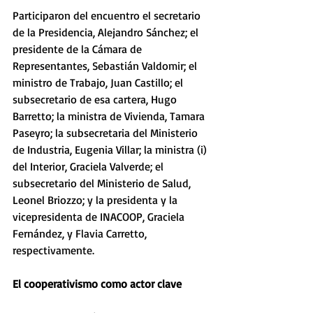
Participaron del encuentro el secretario 
de la Presidencia, Alejandro Sánchez; el 
presidente de la Cámara de 
Representantes, Sebastián Valdomir; el 
ministro de Trabajo, Juan Castillo; el 
subsecretario de esa cartera, Hugo 
Barretto; la ministra de Vivienda, Tamara 
Paseyro; la subsecretaria del Ministerio 
de Industria, Eugenia Villar; la ministra (i) 
del Interior, Graciela Valverde; el 
subsecretario del Ministerio de Salud, 
Leonel Briozzo; y la presidenta y la 
vicepresidenta de INACOOP, Graciela 
Fernández, y Flavia Carretto, 
respectivamente. 
El cooperativismo como actor clave