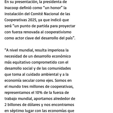
En su presentación, la presidenta de 
Inacoop definió como “un honor” la 
instalación del Comité Nacional de las 
Cooperativas 2025, ya que indicó que 
será “un punto de partida para proyectar 
con fuerza renovada al cooperativismo 
como actor clave del desarrollo del país”. 
“A nivel mundial, resulta imperiosa la 
necesidad de un desarrollo económico 
más equitativo comprometido con el 
desarrollo social y de las comunidades 
que toma al cuidado ambiental y a la 
economía secular como ejes. Somos en 
el mundo tres millones de cooperativas, 
representamos el 10% de la fuerza de 
trabajo mundial, aportamos alrededor de 
2 billones de dólares y nos encontramos 
en séptimo lugar con las economías que 