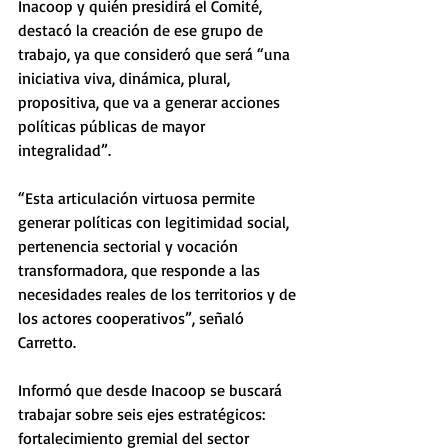
Inacoop y quién presidirá el Comité, 
destacó la creación de ese grupo de 
trabajo, ya que consideró que será “una 
iniciativa viva, dinámica, plural, 
propositiva, que va a generar acciones 
políticas públicas de mayor 
integralidad”. 
“Esta articulación virtuosa permite 
generar políticas con legitimidad social, 
pertenencia sectorial y vocación 
transformadora, que responde a las 
necesidades reales de los territorios y de 
los actores cooperativos”, señaló 
Carretto. 
Informó que desde Inacoop se buscará 
trabajar sobre seis ejes estratégicos: 
fortalecimiento gremial del sector 