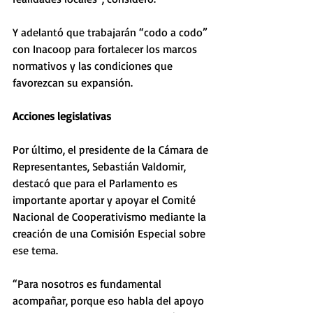
Y adelantó que trabajarán “codo a codo” 
con Inacoop para fortalecer los marcos 
normativos y las condiciones que 
favorezcan su expansión. 
Acciones legislativas
Por último, el presidente de la Cámara de 
Representantes, Sebastián Valdomir, 
destacó que para el Parlamento es 
importante aportar y apoyar el Comité 
Nacional de Cooperativismo mediante la 
creación de una Comisión Especial sobre 
ese tema.
“Para nosotros es fundamental 
acompañar, porque eso habla del apoyo 