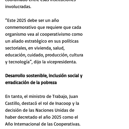
involucradas. 
“Este 2025 debe ser un año 
conmemorativo que requiere que cada 
organismo vea al cooperativismo como 
un aliado estratégico en sus políticas 
sectoriales, en vivienda, salud, 
educación, cuidado, producción, cultura 
y tecnología”, dijo la vicepresidenta. 
Desarrollo sostenible, inclusión social y 
erradicación de la pobreza
En tanto, el ministro de Trabajo, Juan 
Castillo, destacó el rol de Inacoop y la 
decisión de las Naciones Unidas de 
haber decretado el año 2025 como el 
Año Internacional de las Cooperativas. 