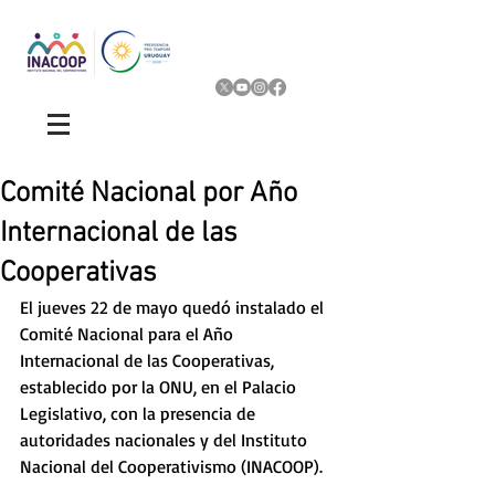
Comité Nacional por Año
Internacional de las
Cooperativas
El jueves 22 de mayo quedó instalado el 
Comité Nacional para el Año 
Internacional de las Cooperativas, 
establecido por la ONU, en el Palacio 
Legislativo, con la presencia de 
autoridades nacionales y del Instituto 
Nacional del Cooperativismo (INACOOP).