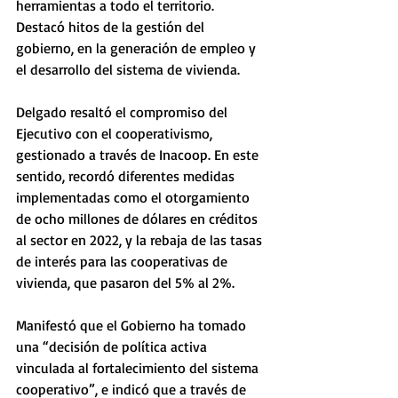
herramientas a todo el territorio. 
Destacó hitos de la gestión del 
gobierno, en la generación de empleo y 
el desarrollo del sistema de vivienda.
Delgado resaltó el compromiso del 
Ejecutivo con el cooperativismo, 
gestionado a través de Inacoop. En este 
sentido, recordó diferentes medidas 
implementadas como el otorgamiento 
de ocho millones de dólares en créditos 
al sector en 2022, y la rebaja de las tasas 
de interés para las cooperativas de 
vivienda, que pasaron del 5% al 2%.
Manifestó que el Gobierno ha tomado 
una “decisión de política activa 
vinculada al fortalecimiento del sistema 
cooperativo”, e indicó que a través de 