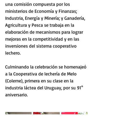
una comisión compuesta por los 
ministerios de Economía y Finanzas; 
Industria, Energía y Minería; y Ganadería, 
Agricultura y Pesca se trabaja en la 
elaboración de mecanismos para lograr 
mejoras en la competitividad y en las 
inversiones del sistema cooperativo 
lechero.
Culminando la celebración se homenajeó 
a la
Cooperativa de lechería de Melo 
(Coleme), primera en su clase en la 
industria láctea del Uruguay, por su 91° 
aniversario.