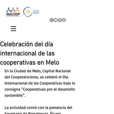
Celebración del día
internacional de las
cooperativas en Melo
En la Ciudad de Melo, Capital Nacional 
del Cooperativismo, se celebró el Día 
Internacional de las Cooperativas bajo la 
consigna “Cooperativas por el desarrollo 
sostenible”.
La actividad contó con la presencia del 
Secretario de Presidencia, Álvaro 