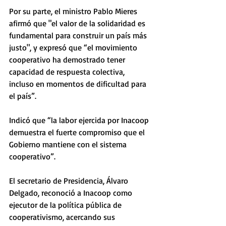
Por su parte, el ministro Pablo Mieres 
afirmó que "el valor de la solidaridad es 
fundamental para construir un país más 
justo", y expresó que “el movimiento 
cooperativo ha demostrado tener 
capacidad de respuesta colectiva, 
incluso en momentos de dificultad para 
el país”.
Indicó que “la labor ejercida por Inacoop 
demuestra el fuerte compromiso que el 
Gobierno mantiene con el sistema 
cooperativo”. 
El secretario de Presidencia, Álvaro 
Delgado, reconoció a Inacoop como 
ejecutor de la política pública de 
cooperativismo, acercando sus 