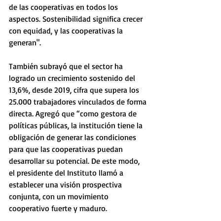
de las cooperativas en todos los 
aspectos. Sostenibilidad significa crecer 
con equidad, y las cooperativas la 
generan".
También subrayó que el sector ha 
logrado un crecimiento sostenido del 
13,6%, desde 2019, cifra que supera los 
25.000 trabajadores vinculados de forma 
directa. Agregó que “como gestora de 
políticas públicas, la institución tiene la 
obligación de generar las condiciones 
para que las cooperativas puedan 
desarrollar su potencial. De este modo, 
el presidente del Instituto llamó a 
establecer una visión prospectiva 
conjunta, con un movimiento 
cooperativo fuerte y maduro. 