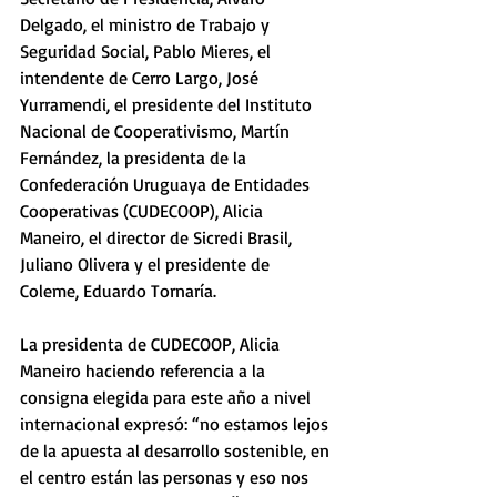
Delgado, el ministro de Trabajo y 
Seguridad Social, Pablo Mieres, el 
intendente de Cerro Largo, José 
Yurramendi, el presidente del Instituto 
Nacional de Cooperativismo, Martín 
Fernández, la presidenta de la 
Confederación Uruguaya de Entidades 
Cooperativas (CUDECOOP), Alicia 
Maneiro, el director de Sicredi Brasil, 
Juliano Olivera y el presidente de 
Coleme, Eduardo Tornaría.
La presidenta de CUDECOOP, Alicia 
Maneiro haciendo referencia a la 
consigna elegida para este año a nivel 
internacional expresó: “no estamos lejos 
de la apuesta al desarrollo sostenible, en 
el centro están las personas y eso nos 