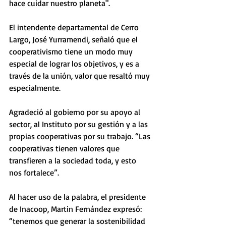
hace cuidar nuestro planeta".
El intendente departamental de Cerro 
Largo, José Yurramendi, señaló que el 
cooperativismo tiene un modo muy 
especial de lograr los objetivos, y es a 
través de la unión, valor que resaltó muy 
especialmente. 
Agradeció al gobierno por su apoyo al 
sector, al Instituto por su gestión y a las 
propias cooperativas por su trabajo. “Las 
cooperativas tienen valores que 
transfieren a la sociedad toda, y esto 
nos fortalece”.
Al hacer uso de la palabra, el presidente 
de Inacoop, Martin Fernández expresó: 
“tenemos que generar la sostenibilidad 