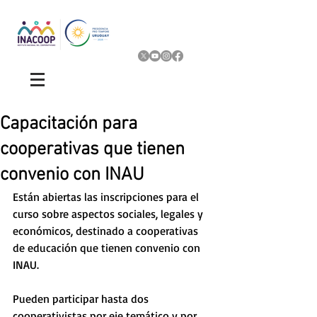
Capacitación para
cooperativas que tienen
convenio con INAU
Están abiertas las inscripciones para el 
curso sobre aspectos sociales, legales y 
económicos, destinado a cooperativas 
de educación que tienen convenio con 
INAU. 
Pueden participar hasta dos 
cooperativistas por eje temático y por 