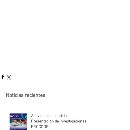
Noticias recientes
Actividad suspendida -
Presentación de investigaciones -
PROCOOP