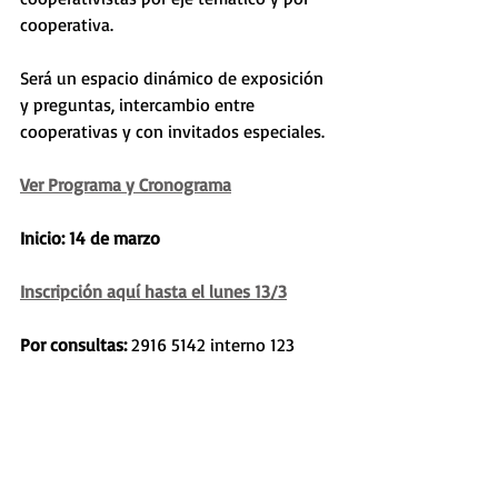
cooperativa.
Será un espacio dinámico de exposición 
y preguntas, intercambio entre 
cooperativas y con invitados especiales.
Ver Programa y Cronograma
Inicio: 14 de marzo
Inscripción aquí hasta el lunes 13/3
Por consultas:
 2916 5142 interno 123