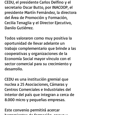
CEDU, el presidente Carlos Delfino y el 
secretario Oscar Butto, por INACOOP, el 
presidente Martín Fernández, la directora 
del Área de Promoción y Formación, 
Cecilia Tenaglia y el Director Ejecutivo, 
Danilo Gutiérrez.
Todos valoraron como muy positiva la 
oportunidad de llevar adelante un 
trabajo complementario que brinde a las 
cooperativas y organizaciones de la 
Economía Social mayor vínculo con el 
sector comercial para su crecimiento y 
desarrollo. 
CEDU es una institución gremial que 
nuclea a 25 Asociaciones, Cámaras y 
Centros Comerciales e Industriales del 
interior del país que integran a cerca de 
8.000 micro y pequeñas empresas. 
Este convenio permitirá acercar 