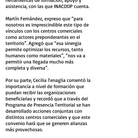
herramientas de formación, apoyo y 
asistencia, con las que INACOOP cuenta. 
Martín Fernández, expreso que “para 
nosotros es imprescindible este tipo de 
vínculos con los centros comerciales 
como actores preponderantes en el 
territorio”. Agregó que “esa sinergia 
permite optimizar los recursos, tanto 
humanos como materiales”, “nos va a 
permitir una llegada mucho más 
completa y diversa”. 
Por su parte, Cecilia Tenaglia comentó la 
importancia a nivel de formación que 
puedan recibir las organizaciones 
beneficiarias y recordó que a través del 
Programa de Presencia Territorial se han 
desarrollado acciones conjuntas con 
distintos centros comerciales y que este 
convenio hará que se generen alianzas 
más provechosas. 