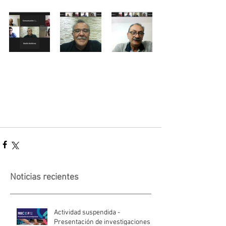
Noticias recientes
Actividad suspendida -
Presentación de investigaciones -