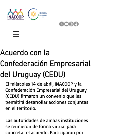
Acuerdo con la
Confederación Empresarial
del Uruguay (CEDU)
El miércoles 14 de abril, INACOOP y la 
Confederación Empresarial del Uruguay 
(CEDU) firmaron un convenio que les 
permitirá desarrollar acciones conjuntas 
en el territorio.  
Las autoridades de ambas instituciones 
se reunieron de forma virtual para 
concretar el acuerdo. Participaron por 