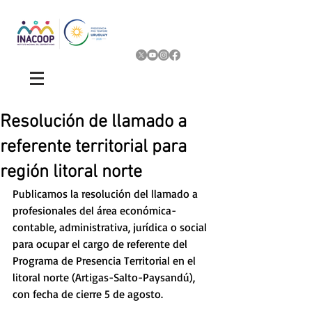
Resolución de llamado a
referente territorial para
región litoral norte
Publicamos la resolución del llamado a 
profesionales del área económica-
contable, administrativa, jurídica o social 
para ocupar el cargo de referente del 
Programa de Presencia Territorial en el 
litoral norte (Artigas-Salto-Paysandú), 
con fecha de cierre 5 de agosto.