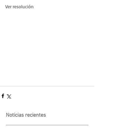
Ver resolución
Noticias recientes