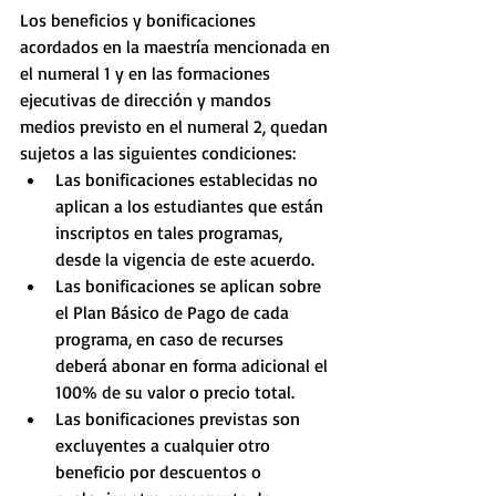
Los beneficios y bonificaciones 
acordados en la maestría mencionada en 
el numeral 1 y en las formaciones 
ejecutivas de dirección y mandos 
medios previsto en el numeral 2, quedan 
sujetos a las siguientes condiciones: 
Las bonificaciones establecidas no 
aplican a los estudiantes que están 
inscriptos en tales programas, 
desde la vigencia de este acuerdo.  
Las bonificaciones se aplican sobre 
el Plan Básico de Pago de cada 
programa, en caso de recurses 
deberá abonar en forma adicional el 
100% de su valor o precio total.   
Las bonificaciones previstas son 
excluyentes a cualquier otro 
beneficio por descuentos o 