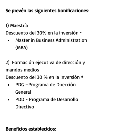
Se prevén las siguientes bonificaciones
: 
1) Maestría
Descuento del 30% en la inversión * 
Master in Business Administration 
(MBA) 
2)  Formación ejecutiva de dirección y 
mandos medios
Descuento del 30 % en la inversión * 
PDG –Programa de Dirección 
General    
PDD - Programa de Desarrollo 
Directivo 
Beneficios establecidos: 