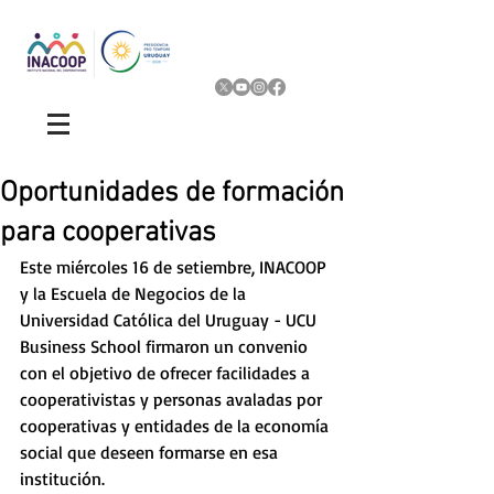
Oportunidades de formación
para cooperativas
Este miércoles 16 de setiembre, INACOOP 
y la Escuela de Negocios de la 
Universidad Católica del Uruguay - UCU 
Business School firmaron un convenio 
con el objetivo de ofrecer facilidades a 
cooperativistas y personas avaladas por 
cooperativas y entidades de la economía 
social que deseen formarse en esa 
institución. 