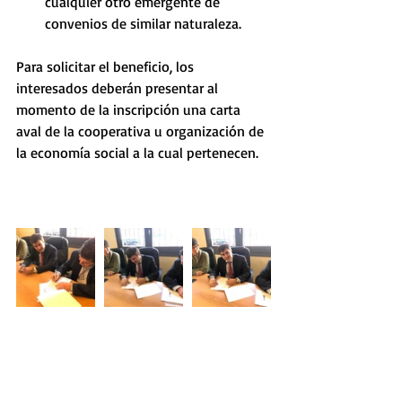
cualquier otro emergente de 
convenios de similar naturaleza. 
Para solicitar el beneficio, los 
interesados deberán presentar al 
momento de la inscripción una carta 
aval de la cooperativa u organización de 
la economía social a la cual pertenecen. 