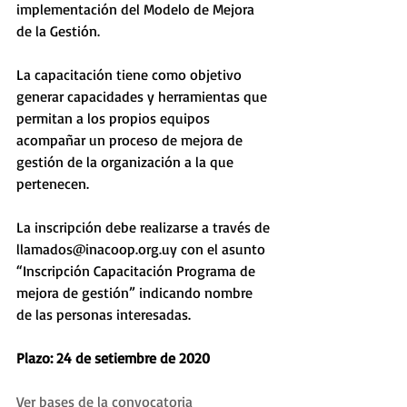
implementación del Modelo de Mejora 
de la Gestión. 
La capacitación tiene como objetivo 
generar capacidades y herramientas que 
permitan a los propios equipos 
acompañar un proceso de mejora de 
gestión de la organización a la que 
pertenecen.
La inscripción debe realizarse a través de 
llamados@inacoop.org.uy con el asunto 
“Inscripción Capacitación Programa de 
mejora de gestión” indicando nombre 
de las personas interesadas. 
Plazo: 24 de setiembre de 2020
Ver bases de la convocatoria