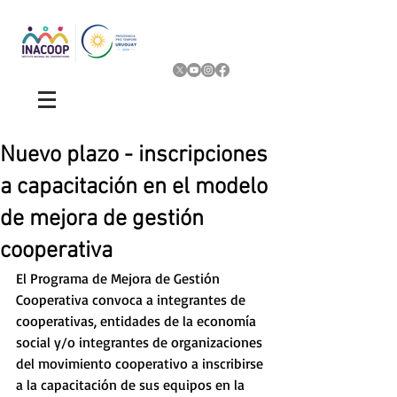
Nuevo plazo - inscripciones
a capacitación en el modelo
de mejora de gestión
cooperativa
El Programa de Mejora de Gestión 
Cooperativa convoca a integrantes de 
cooperativas, entidades de la economía 
social y/o integrantes de organizaciones 
del movimiento cooperativo a inscribirse 
a la capacitación de sus equipos en la 