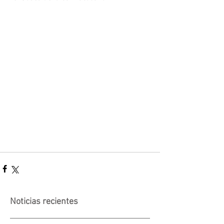
Noticias recientes