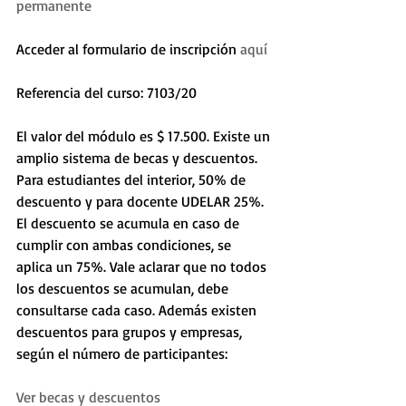
permanente
Acceder al formulario de inscripción 
aquí
Referencia del curso: 7103/20
El valor del módulo es $ 17.500. Existe un 
amplio sistema de becas y descuentos. 
Para estudiantes del interior, 50% de 
descuento y para docente UDELAR 25%. 
El descuento se acumula en caso de 
cumplir con ambas condiciones, se 
aplica un 75%. Vale aclarar que no todos 
los descuentos se acumulan, debe 
consultarse cada caso. Además existen 
descuentos para grupos y empresas, 
según el número de participantes: 
Ver becas y descuentos