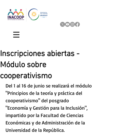
Inscripciones abiertas -
Módulo sobre
cooperativismo
Del 1 al 16 de junio se realizará el módulo 
"Principios de la teoría y práctica del 
cooperativismo" del posgrado 
"Economía y Gestión para la Inclusión", 
impartido por la Facultad de Ciencias 
Económicas y de Administración de la 
Universidad de la República. 