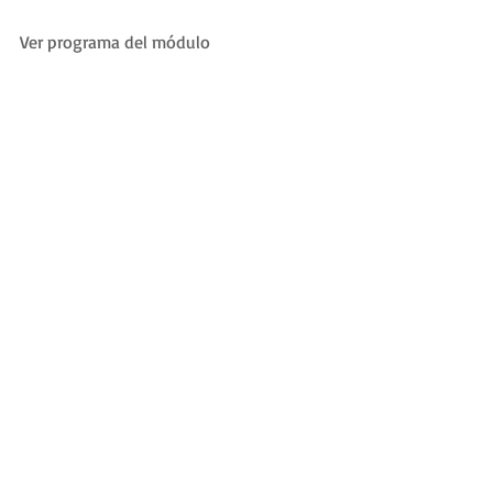
Ver programa del módulo