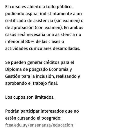
El curso es abierto a todo público, 
pudiendo aspirar indistintamente a un 
certificado de asistencia (sin examen) o 
de aprobación (con examen). En ambos 
casos será necesaria una asistencia no 
inferior al 80% de las clases o 
actividades curriculares desarrolladas. 
Se pueden generar créditos para el 
Diploma de posgrado Economía y 
Gestión para la inclusión, realizando y 
aprobando el trabajo final. 
Los cupos son limitados. 
Podrán participar interesados que no 
estén cursando el posgrado: 
fcea.edu.uy/ensenanza/educacion-