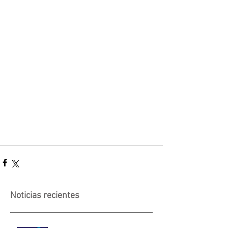
Noticias recientes