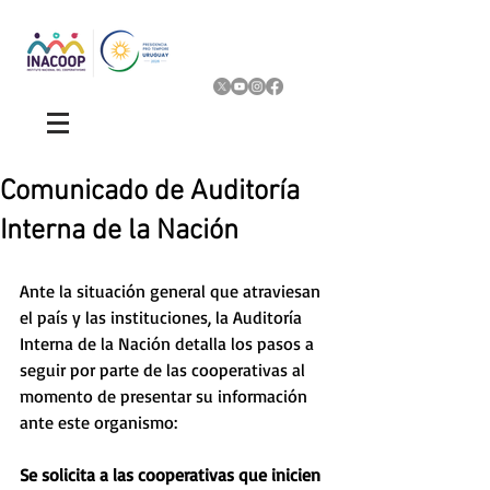
Comunicado de Auditoría
Interna de la Nación
Ante la situación general que atraviesan 
el país y las instituciones, la Auditoría 
Interna de la Nación detalla los pasos a 
seguir por parte de las cooperativas al 
momento de presentar su información 
ante este organismo: 
Se solicita a las cooperativas que inicien 