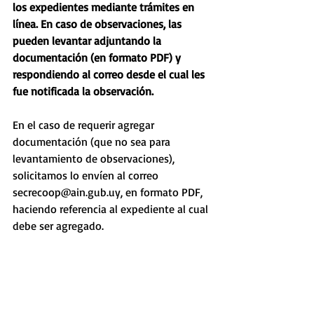
los expedientes mediante trámites en 
línea. En caso de observaciones, las 
pueden levantar adjuntando la 
documentación (en formato PDF) y 
respondiendo al correo desde el cual les 
fue notificada la observación.
En el caso de requerir agregar 
documentación (que no sea para 
levantamiento de observaciones), 
solicitamos lo envíen al correo 
secrecoop@ain.gub.uy, en formato PDF, 
haciendo referencia al expediente al cual 
debe ser agregado. 