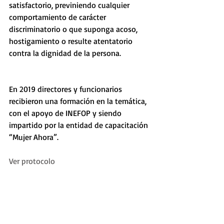
satisfactorio, previniendo cualquier 
comportamiento de carácter 
discriminatorio o que suponga acoso, 
hostigamiento o resulte atentatorio 
contra la dignidad de la persona. 
En 2019 directores y funcionarios 
recibieron una formación en la temática, 
con el apoyo de INEFOP y siendo 
impartido por la entidad de capacitación 
“Mujer Ahora”.
Ver protocolo