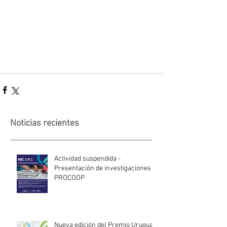
Noticias recientes
Actividad suspendida -
Presentación de investigaciones -
PROCOOP
Nueva edición del Premio Uruguay