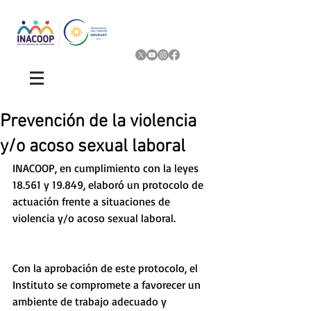
Prevención de la violencia
y/o acoso sexual laboral
INACOOP, en cumplimiento con la leyes 
18.561 y 19.849, elaboró un protocolo de 
actuación frente a situaciones de 
violencia y/o acoso sexual laboral. 
Con la aprobación de este protocolo, el 
Instituto se compromete a favorecer un 
ambiente de trabajo adecuado y 