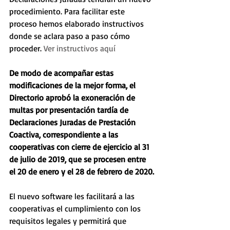
procedimiento. Para facilitar este 
proceso hemos elaborado instructivos 
donde se aclara paso a paso cómo 
proceder. 
Ver instructivos aquí
De modo de acompañar estas 
modificaciones de la mejor forma, el 
Directorio aprobó la exoneración de 
multas por presentación tardía de 
Declaraciones Juradas de Prestación 
Coactiva, correspondiente a las 
cooperativas con cierre de ejercicio al 31 
de julio de 2019, que se procesen entre 
el 20 de enero y el 28 de febrero de 2020.
El nuevo software les facilitará a las 
cooperativas el cumplimiento con los 
requisitos legales y permitirá que 