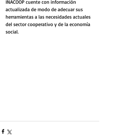
INACOOP cuente con información 
actualizada de modo de adecuar sus 
herramientas a las necesidades actuales 
del sector cooperativo y de la economía 
social.