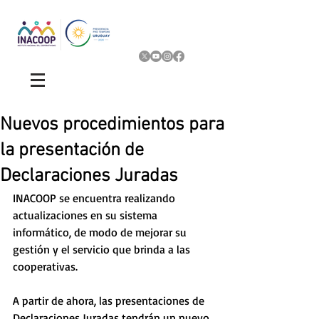
Nuevos procedimientos para
la presentación de
Declaraciones Juradas
INACOOP se encuentra realizando 
actualizaciones en su sistema 
informático, de modo de mejorar su 
gestión y el servicio que brinda a las 
cooperativas.
A partir de ahora, las presentaciones de 
Declaraciones Juradas tendrán un nuevo 