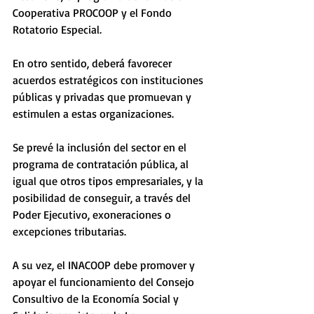
Cooperativa PROCOOP y el Fondo 
Rotatorio Especial.
En otro sentido, deberá favorecer 
acuerdos estratégicos con instituciones 
públicas y privadas que promuevan y 
estimulen a estas organizaciones.
Se prevé la inclusión del sector en el 
programa de contratación pública, al 
igual que otros tipos empresariales, y la 
posibilidad de conseguir, a través del 
Poder Ejecutivo, exoneraciones o 
excepciones tributarias.
A su vez, el INACOOP debe promover y 
apoyar el funcionamiento del Consejo 
Consultivo de la Economía Social y 