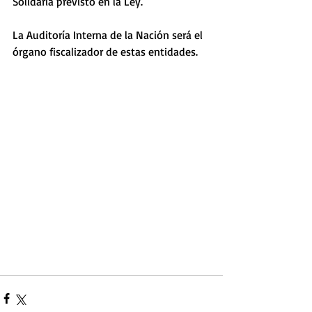
Solidaria previsto en la Ley.
La Auditoría Interna de la Nación será el 
órgano fiscalizador de estas entidades.