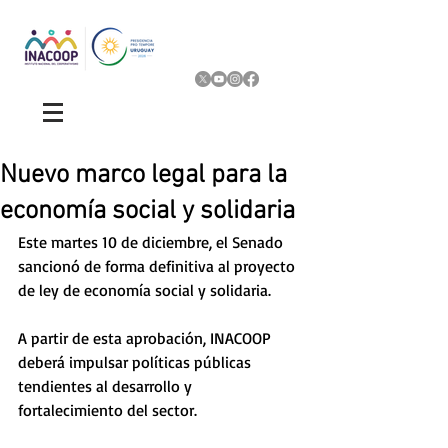
Nuevo marco legal para la
economía social y solidaria
Este martes 10 de diciembre, el Senado 
sancionó de forma definitiva al proyecto 
de ley de economía social y solidaria.
A partir de esta aprobación, INACOOP 
deberá impulsar políticas públicas 
tendientes al desarrollo y 
fortalecimiento del sector.