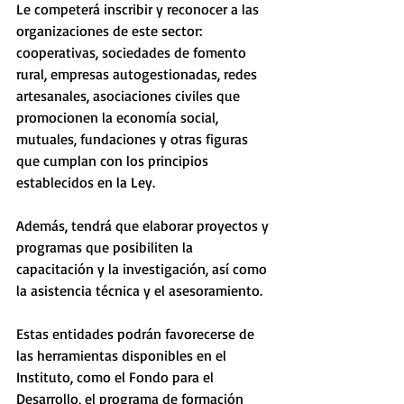
Le competerá inscribir y reconocer a las 
organizaciones de este sector: 
cooperativas, sociedades de fomento 
rural, empresas autogestionadas, redes 
artesanales, asociaciones civiles que 
promocionen la economía social, 
mutuales, fundaciones y otras figuras 
que cumplan con los principios 
establecidos en la Ley.
Además, tendrá que elaborar proyectos y 
programas que posibiliten la 
capacitación y la investigación, así como 
la asistencia técnica y el asesoramiento.
Estas entidades podrán favorecerse de 
las herramientas disponibles en el 
Instituto, como el Fondo para el 
Desarrollo, el programa de formación 