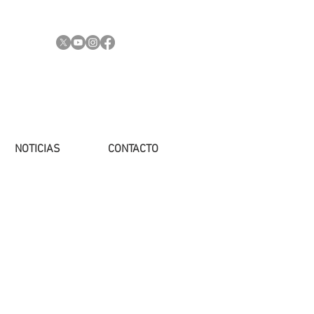
NOTICIAS
CONTACTO