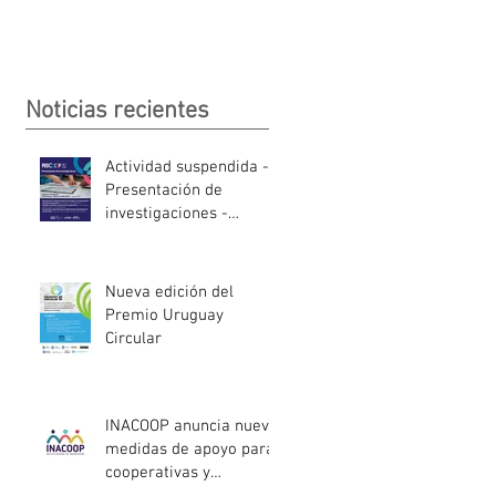
Noticias recientes
Actividad suspendida -
Presentación de
investigaciones -
PROCOOP
Nueva edición del
Premio Uruguay
Circular
INACOOP anuncia nueve
medidas de apoyo para
cooperativas y