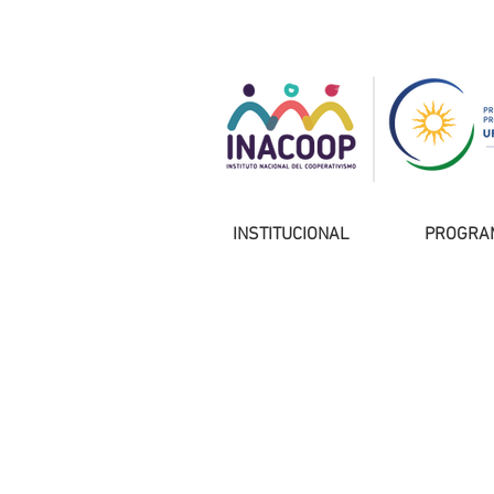
INSTITUCIONAL
PROGRA