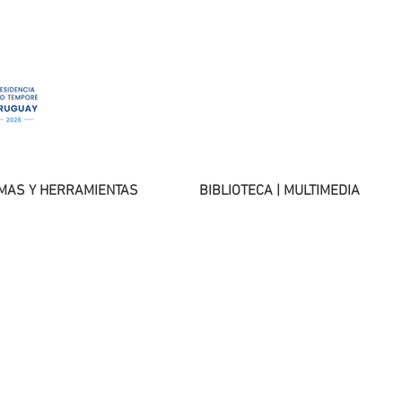
MAS Y HERRAMIENTAS
BIBLIOTECA | MULTIMEDIA