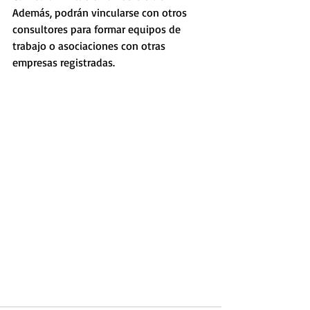
Además, podrán vincularse con otros 
consultores para formar equipos de 
trabajo o asociaciones con otras 
empresas registradas.