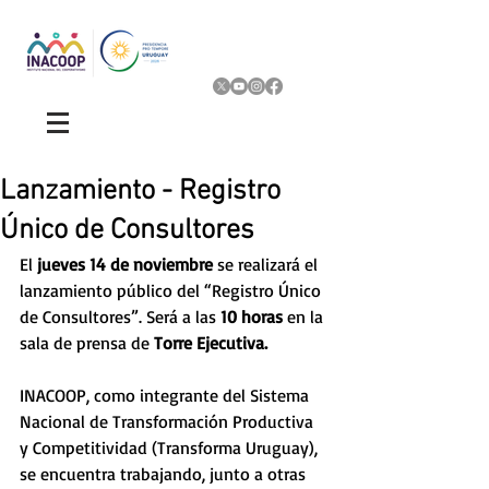
Lanzamiento - Registro
Único de Consultores
El 
jueves 14 de noviembre 
se realizará el 
lanzamiento público del “Registro Único 
de Consultores”. Será a las 
10 horas
 en la 
sala de prensa de 
Torre Ejecutiva.
INACOOP, como integrante del Sistema 
Nacional de Transformación Productiva 
y Competitividad (Transforma Uruguay), 
se encuentra trabajando, junto a otras 