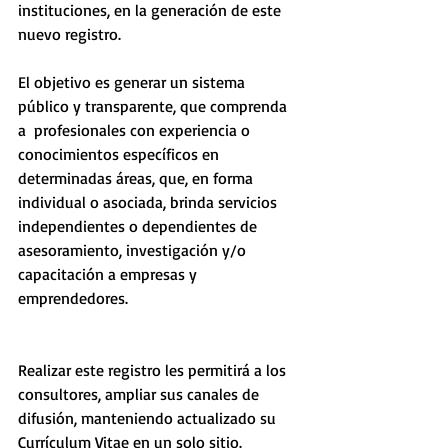
instituciones, en la generación de este 
nuevo registro. 
El objetivo es generar un sistema 
público y transparente, que comprenda 
a  profesionales con experiencia o 
conocimientos específicos en 
determinadas áreas, que, en forma 
individual o asociada, brinda servicios 
independientes o dependientes de 
asesoramiento, investigación y/o 
capacitación a empresas y 
emprendedores.
Realizar este registro les permitirá a los 
consultores, ampliar sus canales de 
difusión, manteniendo actualizado su 
Currículum Vitae en un solo sitio. 