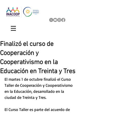
Finalizó el curso de
Cooperación y
Cooperativismo en la
Educación en Treinta y Tres
El martes 1 de octubre finalizó el Curso 
Taller de Cooperación y Cooperativismo 
en la Educación, desarrollado en la 
ciudad de Treinta y Tres.
El Curso Taller es parte del acuerdo de 