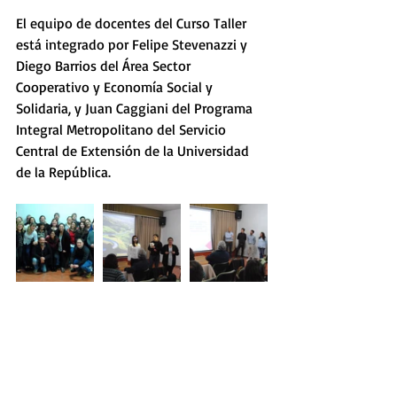
El equipo de docentes del Curso Taller 
está integrado por Felipe Stevenazzi y 
Diego Barrios del Área Sector 
Cooperativo y Economía Social y 
Solidaria, y Juan Caggiani del Programa 
Integral Metropolitano del Servicio 
Central de Extensión de la Universidad 
de la República.