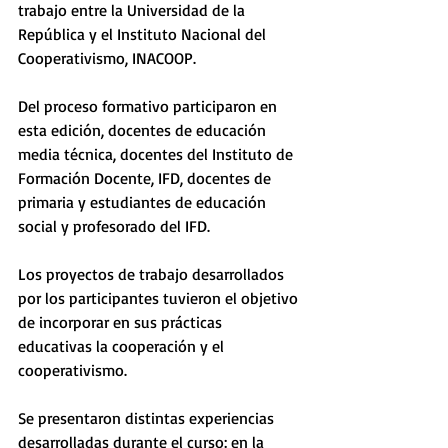
trabajo entre la Universidad de la 
República y el Instituto Nacional del 
Cooperativismo, INACOOP.
Del proceso formativo participaron en 
esta edición, docentes de educación 
media técnica, docentes del Instituto de 
Formación Docente, IFD, docentes de 
primaria y estudiantes de educación 
social y profesorado del IFD.
Los proyectos de trabajo desarrollados 
por los participantes tuvieron el objetivo 
de incorporar en sus prácticas 
educativas la cooperación y el 
cooperativismo.
Se presentaron distintas experiencias 
desarrolladas durante el curso: en la 