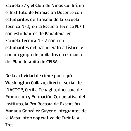
Escuela 57 y el Club de Niños Colibrí; en 
el Instituto de Formación Docente con 
estudiantes de Turismo de la Escuela 
Técnica Nº2;  en la Escuela Técnica N.º 1 
con estudiantes de Panadería, en 
Escuela Técnica N.º 2 con con 
estudiantes del bachillerato artístico; y 
con un grupo de jubilados en el marco 
del Plan Ibirapitá de CEIBAL.
De la actividad de cierre participó 
Washington Collazo, director social de 
INACOOP, Cecilia Tenaglia, directora de 
Promoción y Formación Cooperativa del 
Instituto, la Pro Rectora de Extensión 
Mariana González Guyer e integrantes de 
la Mesa Intercooperativa de Treinta y 
Tres. 