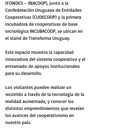
(FONDES – INACOOP), junto a la 
Confederación Uruguaya de Entidades 
Cooperativas (CUDECOOP) y la primera 
incubadora de cooperativas de base 
tecnológica INCUBACOOP, se ubican en 
el stand de Transforma Uruguay. 
Este espacio muestra la capacidad 
innovadora del sistema cooperativo y el 
entramado de apoyos institucionales 
para su desarrollo.
Los visitantes pueden realizar un 
recorrido a través de la tecnología de la 
realidad aumentada, y conocer los 
distintos emprendimientos que revelan 
los avances del cooperativismo en 
nuestro país.