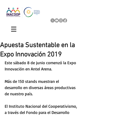
Apuesta Sustentable en la
Expo Innovación 2019
Este sábado 8 de junio comenzó la Expo 
Innovación en Antel Arena.
Más de 150 stands muestran el 
desarrollo en diversas áreas productivas 
de nuestro país.  
El Instituto Nacional del Cooperativismo, 
a través del Fondo para el Desarrollo 