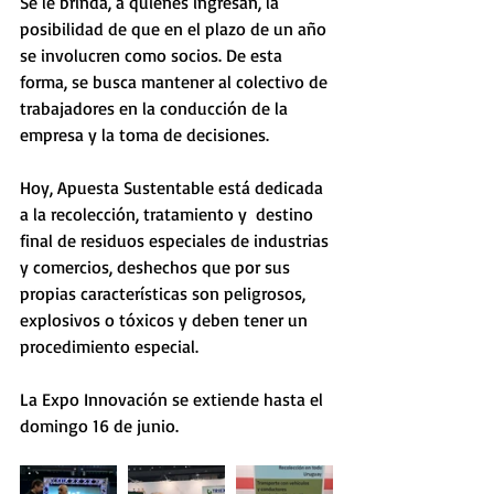
Se le brinda, a quienes ingresan, la 
posibilidad de que en el plazo de un año 
se involucren como socios. De esta 
forma, se busca mantener al colectivo de 
trabajadores en la conducción de la 
empresa y la toma de decisiones.
Hoy, Apuesta Sustentable está dedicada 
a la recolección, tratamiento y  destino  
final de residuos especiales de industrias 
y comercios, deshechos que por sus 
propias características son peligrosos, 
explosivos o tóxicos y deben tener un 
procedimiento especial.
La Expo Innovación se extiende hasta el 
domingo 16 de junio. 