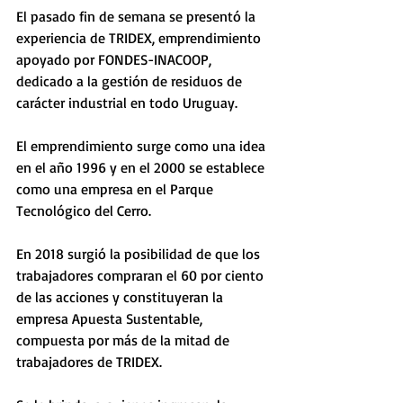
El pasado fin de semana se presentó la 
experiencia de TRIDEX, emprendimiento 
apoyado por FONDES-INACOOP, 
dedicado a la gestión de residuos de 
carácter industrial en todo Uruguay.
El emprendimiento surge como una idea 
en el año 1996 y en el 2000 se establece 
como una empresa en el Parque 
Tecnológico del Cerro.
En 2018 surgió la posibilidad de que los 
trabajadores compraran el 60 por ciento 
de las acciones y constituyeran la 
empresa Apuesta Sustentable, 
compuesta por más de la mitad de 
trabajadores de TRIDEX.