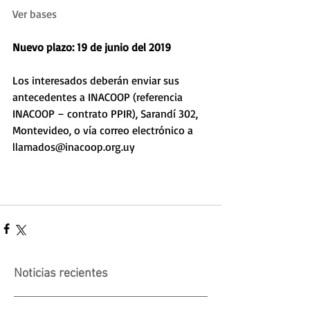
Ver bases
Nuevo plazo: 19 de junio del 2019
Los interesados deberán enviar sus 
antecedentes a INACOOP (referencia 
INACOOP – contrato PPIR), Sarandí 302, 
Montevideo, o vía correo electrónico a 
llamados@inacoop.org.uy
Noticias recientes