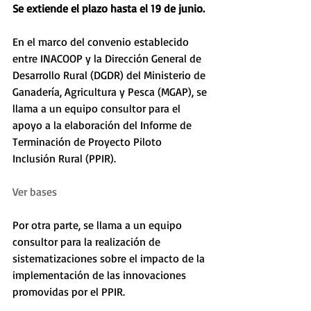
Se extiende el plazo hasta el 19 de junio. 
En el marco del convenio establecido 
entre INACOOP y la Dirección General de 
Desarrollo Rural (DGDR) del Ministerio de 
Ganadería, Agricultura y Pesca (MGAP), se 
llama a un equipo consultor para el 
apoyo a la elaboración del Informe de 
Terminación de Proyecto Piloto 
Inclusión Rural (PPIR). 
Ver bases
Por otra parte, se llama a un equipo 
consultor para la realización de 
sistematizaciones sobre el impacto de la 
implementación de las innovaciones 
promovidas por el PPIR.