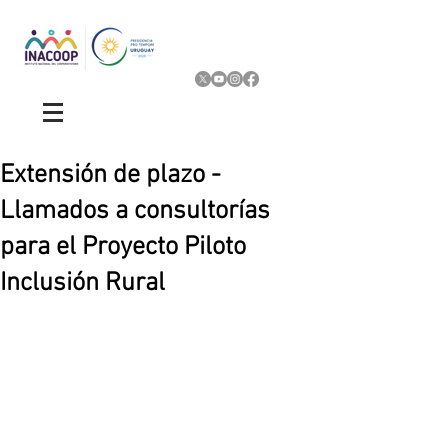
Extensión de plazo -
Llamados a consultorías
para el Proyecto Piloto
Inclusión Rural