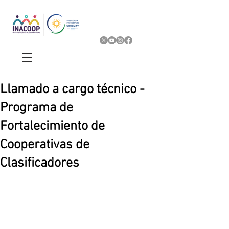
Llamado a cargo técnico -
Programa de
Fortalecimiento de
Cooperativas de
Clasificadores