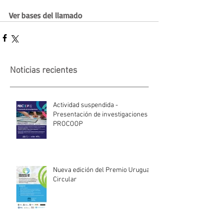
Ver bases del llamado
Noticias recientes
Actividad suspendida -
Presentación de investigaciones -
PROCOOP
Nueva edición del Premio Uruguay
Circular