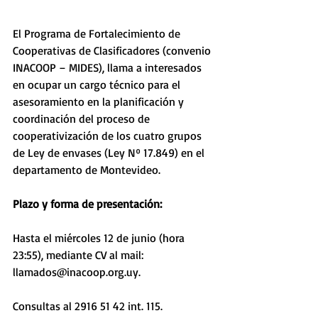
El Programa de Fortalecimiento de 
Cooperativas de Clasificadores (convenio 
INACOOP – MIDES), llama a interesados 
en ocupar un cargo técnico para el 
asesoramiento en la planificación y 
coordinación del proceso de 
cooperativización de los cuatro grupos 
de Ley de envases (Ley Nº 17.849) en el 
departamento de Montevideo.
Plazo y forma de presentación:
Hasta el miércoles 12 de junio (hora 
23:55), mediante CV al mail: 
llamados@inacoop.org.uy.
Consultas al 2916 51 42 int. 115.