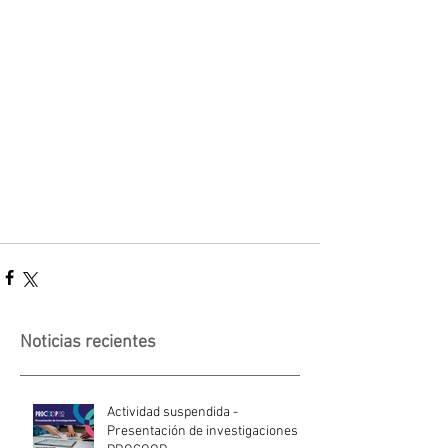
Noticias recientes
Actividad suspendida -
Presentación de investigaciones -