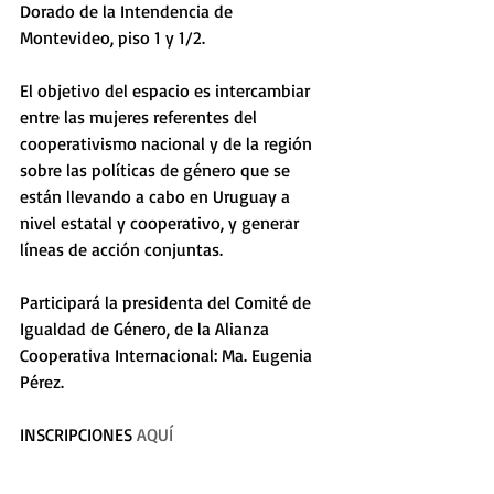
Dorado de la Intendencia de 
Montevideo, piso 1 y 1/2. 
El objetivo del espacio es intercambiar 
entre las mujeres referentes del 
cooperativismo nacional y de la región 
sobre las políticas de género que se 
están llevando a cabo en Uruguay a 
nivel estatal y cooperativo, y generar 
líneas de acción conjuntas. 
Participará la presidenta del Comité de 
Igualdad de Género, de la Alianza 
Cooperativa Internacional: Ma. Eugenia 
Pérez.
INSCRIPCIONES 
AQUÍ