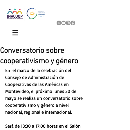
Conversatorio sobre
cooperativismo y género
En  el marco de la celebración del 
Consejo de Administración de 
Cooperativas de las Américas en 
Montevideo, el próximo lunes 20 de 
mayo se realiza un conversatorio sobre 
cooperativismo y género a nivel 
nacional, regional e internacional.
Será de 13:30 a 17:00 horas en el Salón 