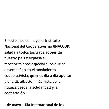
En este mes de mayo, el Instituto 
Nacional del Cooperativismo (INACOOP) 
saluda a todos los trabajadores de 
nuestro país y expresa su 
reconocimiento especial a los que se 
desempeñan en el movimiento 
cooperativista, quienes día a día aportan 
a una distribución más justa de la 
riqueza desde la solidaridad y la 
cooperación.   
1 de mayo - Día Internacional de los 