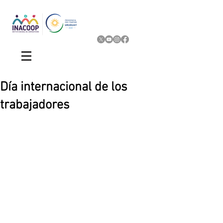
Día internacional de los
trabajadores