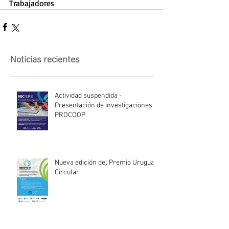
Trabajadores
Noticias recientes
Actividad suspendida -
Presentación de investigaciones -
PROCOOP
Nueva edición del Premio Uruguay
Circular