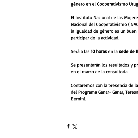
género en el Cooperativismo Uru
El Instituto Nacional de las Mujer
Nacional del Cooperativismo (INA
la igualdad de género es un buen
participar de la actividad. 
Será a las 
10 horas
 en la
 sede de 
Se presentarán los resultados y pr
en el marco de la consultoría.
Contaremos con la presencia de la 
del Programa Ganar- Ganar, Teresa
Bernini.