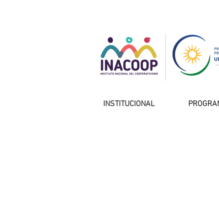
INSTITUCIONAL
PROGRA