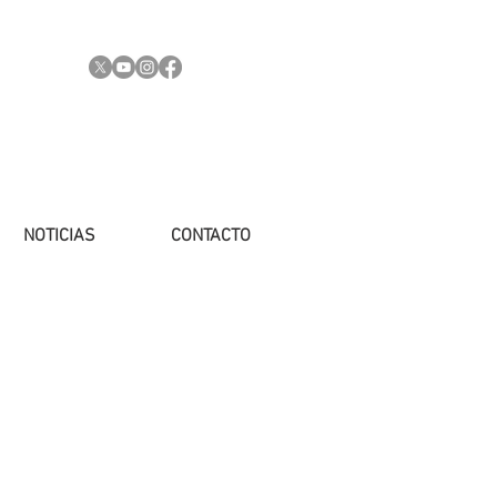
NOTICIAS
CONTACTO