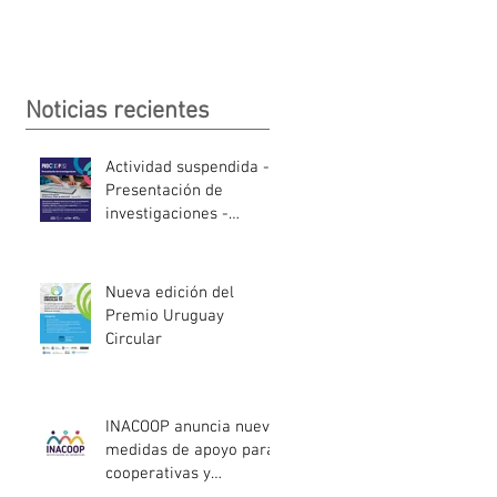
Noticias recientes
Actividad suspendida -
Presentación de
investigaciones -
PROCOOP
Nueva edición del
Premio Uruguay
Circular
INACOOP anuncia nueve
medidas de apoyo para
cooperativas y