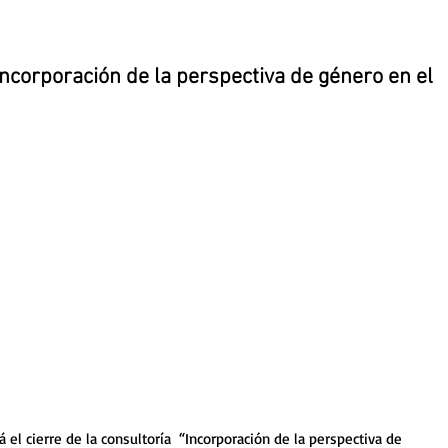
Incorporación de la perspectiva de género en el
 el cierre de la consultoría  “Incorporación de la perspectiva de 