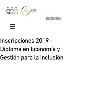
Inscripciones 2019 -
Diploma en Economía y
Gestión para la Inclusión