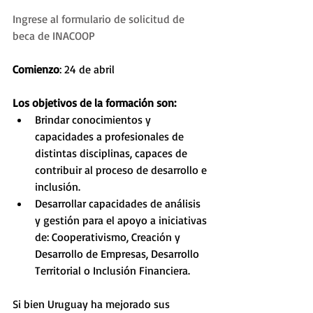
Ingrese al formulario de solicitud de 
beca de INACOOP
Comienzo
: 24 de abril 
Los objetivos de la formación son: 
Brindar conocimientos y 
capacidades a profesionales de 
distintas disciplinas, capaces de 
contribuir al proceso de desarrollo e 
inclusión.  
Desarrollar capacidades de análisis 
y gestión para el apoyo a iniciativas 
de: Cooperativismo, Creación y 
Desarrollo de Empresas, Desarrollo 
Territorial o Inclusión Financiera. 
Si bien Uruguay ha mejorado sus 