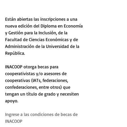
Están abiertas las inscripciones a una 
nueva edición del Diploma en Economía 
y Gestión para la Inclusión, de la 
Facultad de Ciencias Económicas y de 
Administración de la Universidad de la 
República. 
INACOOP otorga becas para 
cooperativistas y/o asesores de 
cooperativas (IATs, federaciones, 
confederaciones, entre otros) que 
tengan un título de grado y necesiten 
apoyo. 
Ingrese a las condiciones de becas de 
INACOOP