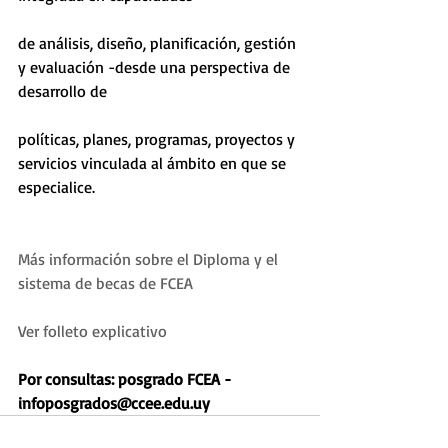
de análisis, diseño, planificación, gestión 
y evaluación -desde una perspectiva de 
desarrollo de
políticas, planes, programas, proyectos y 
servicios vinculada al ámbito en que se 
especialice.
Más información sobre el Diploma y el 
sistema de becas de FCEA
Ver folleto explicativo 
Por consultas: posgrado FCEA - 
infoposgrados@ccee.edu.uy