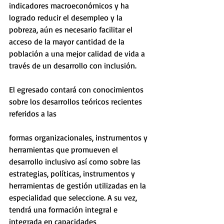
indicadores macroeconómicos y ha 
logrado reducir el desempleo y la 
pobreza, aún es necesario facilitar el 
acceso de la mayor cantidad de la 
población a una mejor calidad de vida a 
través de un desarrollo con inclusión.
El egresado contará con conocimientos 
sobre los desarrollos teóricos recientes 
referidos a las
formas organizacionales, instrumentos y 
herramientas que promueven el 
desarrollo inclusivo así como sobre las 
estrategias, políticas, instrumentos y 
herramientas de gestión utilizadas en la 
especialidad que seleccione. A su vez, 
tendrá una formación integral e 
integrada en capacidades