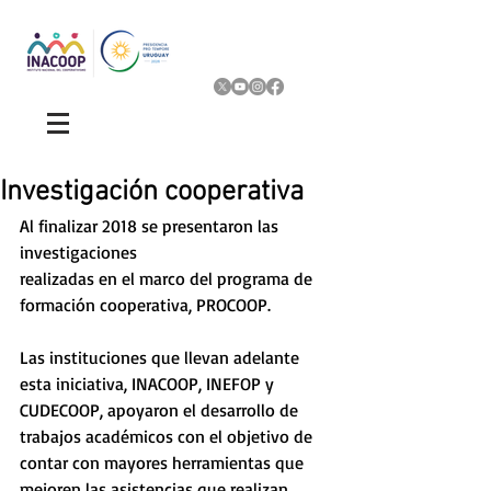
Investigación cooperativa
Al finalizar 2018 se presentaron las 
investigaciones 
realizadas en el marco del programa de 
formación cooperativa, PROCOOP.
Las instituciones que llevan adelante 
esta iniciativa, INACOOP, INEFOP y 
CUDECOOP, apoyaron el desarrollo de 
trabajos académicos con el objetivo de 
contar con mayores herramientas que 
mejoren las asistencias que realizan.