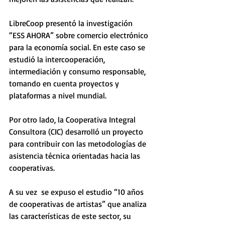
LibreCoop presentó la investigación 
“ESS AHORA” sobre comercio electrónico 
para la economía social. En este caso se 
estudió la intercooperación, 
intermediación y consumo responsable, 
tomando en cuenta proyectos y 
plataformas a nivel mundial. 
Por otro lado, la Cooperativa Integral 
Consultora (CIC) desarrolló un proyecto 
para contribuir con las metodologías de 
asistencia técnica orientadas hacia las 
cooperativas. 
A su vez  se expuso el estudio “10 años 
de cooperativas de artistas” que analiza 
las características de este sector, su 