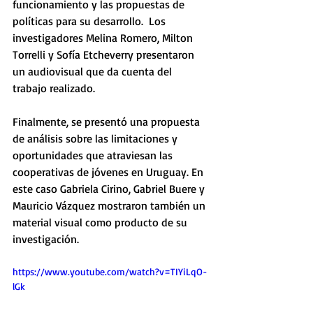
funcionamiento y las propuestas de 
políticas para su desarrollo.  Los 
investigadores Melina Romero, Milton 
Torrelli y Sofía Etcheverry presentaron 
un audiovisual que da cuenta del 
trabajo realizado.
Finalmente, se presentó una propuesta 
de análisis sobre las limitaciones y 
oportunidades que atraviesan las 
cooperativas de jóvenes en Uruguay. En 
este caso Gabriela Cirino, Gabriel Buere y 
Mauricio Vázquez mostraron también un 
material visual como producto de su 
investigación.
https://www.youtube.com/watch?v=TIYiLqO-
lGk