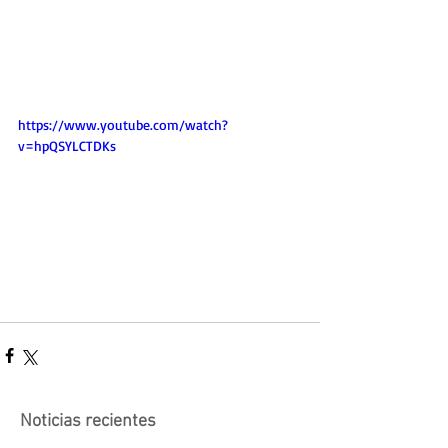
https://www.youtube.com/watch?
v=hpQSYLCTDKs
Noticias recientes