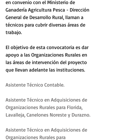
en convenio con el Ministerio de 
Ganadería Agricultura Pesca - Dirección 
General de Desarrollo Rural, llaman a 
técnicos para cubrir diversas áreas de 
trabajo. 
El objetivo de esta convocatoria es dar 
apoyo a las Organizaciones Rurales en 
las áreas de intervención del proyecto 
que llevan adelante las instituciones. 
Asistente Técnico Contable.
Asistente Técnico en Adquisiciones de 
Organizaciones Rurales para Florida, 
Lavalleja, Canelones Noreste y Durazno.
Asistente Técnico en Adquisiciones de 
Organizaciones Rurales para 