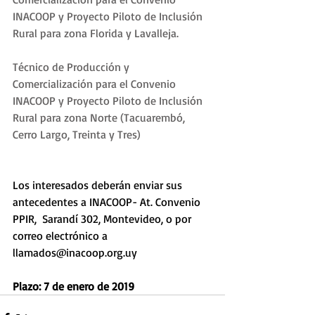
INACOOP y Proyecto Piloto de Inclusión 
Rural para zona Florida y Lavalleja.
Técnico de Producción y 
Comercialización para el Convenio 
INACOOP y Proyecto Piloto de Inclusión 
Rural para zona Norte (Tacuarembó, 
Cerro Largo, Treinta y Tres)
Los interesados deberán enviar sus 
antecedentes a INACOOP- At. Convenio 
PPIR,  Sarandí 302, Montevideo, o por 
correo electrónico a 
llamados@inacoop.org.uy 
Plazo: 7 de enero de 2019 