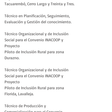
Tacuarembó, Cerro Largo y Treinta y Tres.
Técnico en Planificación, Seguimiento, 
Evaluación y Gestión del conocimiento.
Técnico Organizacional y de Inclusión 
Social para el Convenio INACOOP y 
Proyecto
Piloto de Inclusión Rural para zona 
Durazno.
Técnico Organizacional y de Inclusión 
Social para el Convenio INACOOP y 
Proyecto
Piloto de Inclusión Rural para zona 
Florida, Lavalleja.
Técnico de Producción y 
Comercialización para el Convenio 