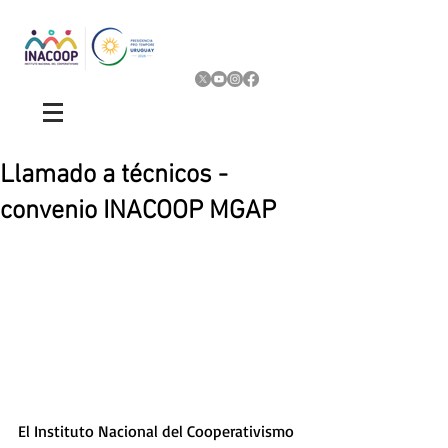
Llamado a técnicos -
convenio INACOOP MGAP
El Instituto Nacional del Cooperativismo 