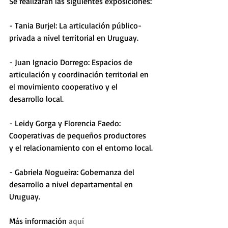
Se realizarán las siguientes exposiciones: 
- Tania Burjel: La articulación público-
privada a nivel territorial en Uruguay. 
- Juan Ignacio Dorrego: Espacios de 
articulación y coordinación territorial en 
el movimiento cooperativo y el 
desarrollo local. 
- Leidy Gorga y Florencia Faedo: 
Cooperativas de pequeños productores 
y el relacionamiento con el entorno local.
- Gabriela Nogueira: Gobernanza del 
desarrollo a nivel departamental en 
Uruguay.
Más información 
aquí