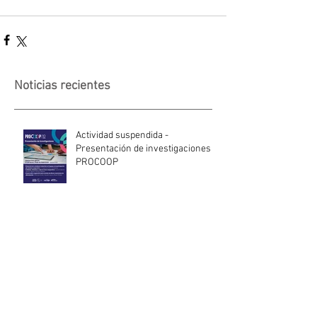
Noticias recientes
Actividad suspendida -
Presentación de investigaciones -
PROCOOP
Nueva edición del Premio Uruguay
Circular