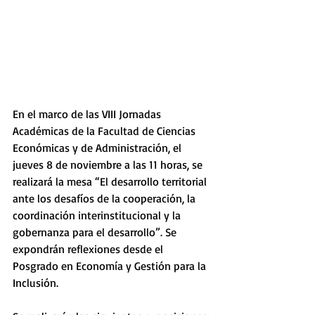
En el marco de las VIII Jornadas 
Académicas de la Facultad de Ciencias 
Económicas y de Administración, el 
jueves 8 de noviembre a las 11 horas, se 
realizará la mesa “El desarrollo territorial 
ante los desafíos de la cooperación, la 
coordinación interinstitucional y la 
gobernanza para el desarrollo”. Se 
expondrán reflexiones desde el 
Posgrado en Economía y Gestión para la 
Inclusión. 