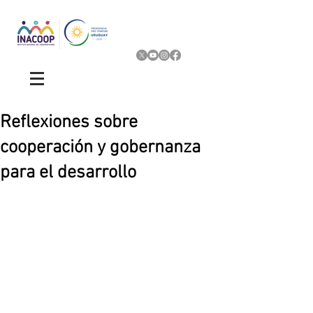
Reflexiones sobre
cooperación y gobernanza
para el desarrollo