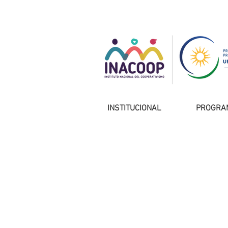
INSTITUCIONAL
PROGRA