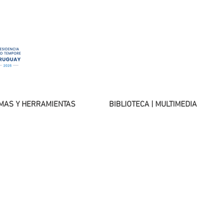
MAS Y HERRAMIENTAS
BIBLIOTECA | MULTIMEDIA