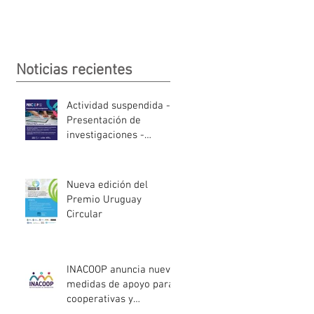
Noticias recientes
Actividad suspendida -
Presentación de
investigaciones -
PROCOOP
Nueva edición del
Premio Uruguay
Circular
INACOOP anuncia nueve
medidas de apoyo para
cooperativas y