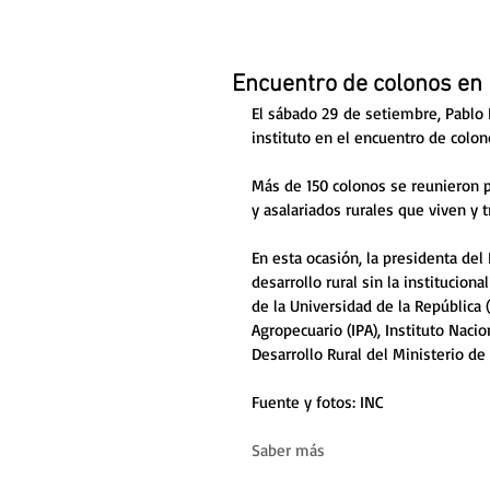
Encuentro de colonos en
El sábado 29 de setiembre, Pablo 
instituto en el encuentro de colon
Más de 150 colonos se reunieron p
y asalariados rurales que viven y t
En esta ocasión, la presidenta del
desarrollo rural sin la institucion
de la Universidad de la República (
Agropecuario (IPA), Instituto Naci
Desarrollo Rural del Ministerio d
Fuente y fotos: INC
Saber más