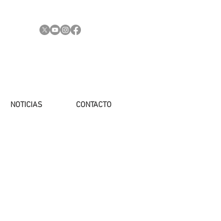
NOTICIAS
CONTACTO