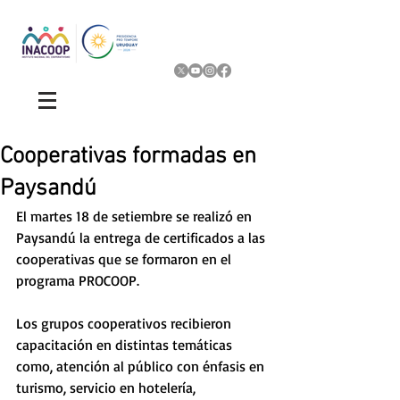
Cooperativas formadas en
Paysandú
El martes 18 de setiembre se realizó en 
Paysandú la entrega de certificados a las 
cooperativas que se formaron en el 
programa PROCOOP. 
Los grupos cooperativos recibieron 
capacitación en distintas temáticas 
como, atención al público con énfasis en 
turismo, servicio en hotelería, 