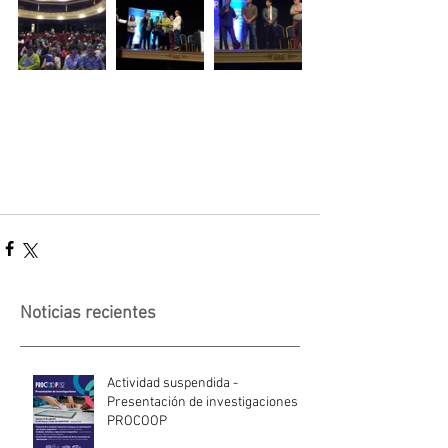
Noticias recientes
Actividad suspendida -
Presentación de investigaciones -
PROCOOP