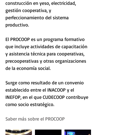
construcción en yeso, electricidad, 
gestión cooperativa, y 
perfeccionamiento del sistema 
productivo.
El PROCOOP es un programa formativo 
que incluye actividades de capacitación 
y asistencia técnica para cooperativas, 
precooperativas y otras organizaciones 
de la economía social. 
Surge como resultado de un convenio 
establecido entre el INACOOP y el 
INEFOP, en el que CUDECOOP contribuye 
como socio estratégico.
Saber más sobre el PROCOOP