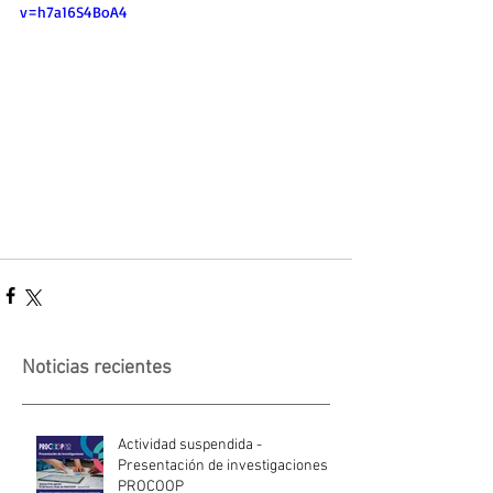
v=h7a16S4BoA4
Noticias recientes
Actividad suspendida -
Presentación de investigaciones -
PROCOOP