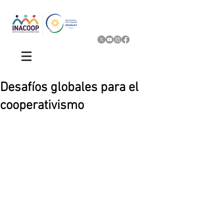
Desafíos globales para el
cooperativismo