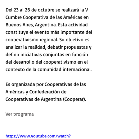
Del 23 al 26 de octubre se realizará la V 
Cumbre Cooperativa de las Américas en 
Buenos Aires, Argentina. Esta actividad 
constituye el evento más importante del 
cooperativismo regional. Su objetivo es 
analizar la realidad, debatir propuestas y 
definir iniciativas conjuntas en función 
del desarrollo del cooperativismo en el 
contexto de la comunidad internacional.
Es organizada por Cooperativas de las 
Américas y Confederación de 
Cooperativas de Argentina (Cooperar).
Ver programa
https://www.youtube.com/watch?