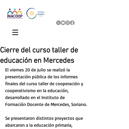
Cierre del curso taller de
educación en Mercedes
El viernes 20 de julio se realizó la 
presentación pública de los informes 
finales del curso taller de cooperación y 
cooperativismo en la educación, 
desarrollado en el Instituto de 
Formación Docente de Mercedes, Soriano.
Se presentaron distintos proyectos que 
abarcaron a la educación primaria, 