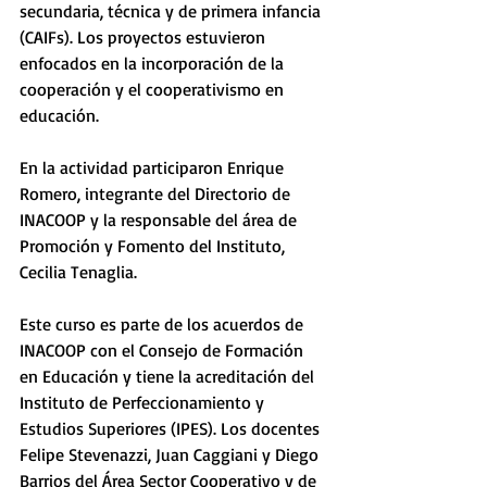
secundaria, técnica y de primera infancia 
(CAIFs). Los proyectos estuvieron 
enfocados en la incorporación de la 
cooperación y el cooperativismo en 
educación.
En la actividad participaron Enrique 
Romero, integrante del Directorio de 
INACOOP y la responsable del área de 
Promoción y Fomento del Instituto, 
Cecilia Tenaglia.
Este curso es parte de los acuerdos de 
INACOOP con el Consejo de Formación 
en Educación y tiene la acreditación del 
Instituto de Perfeccionamiento y 
Estudios Superiores (IPES). Los docentes 
Felipe Stevenazzi, Juan Caggiani y Diego 
Barrios del Área Sector Cooperativo y de 