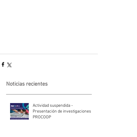
Noticias recientes
Actividad suspendida -
Presentación de investigaciones -
PROCOOP