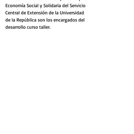
Economía Social y Solidaria del Servicio 
Central de Extensión de la Universidad 
de la República son los encargados del 
desarrollo curso taller.