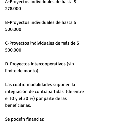
A-Proyectos individuales de hasta $ 
278.000 
B-Proyectos individuales de hasta $ 
500.000
C-Proyectos individuales de más de $ 
500.000
D-Proyectos intercooperativos (sin 
límite de monto).
Las cuatro modalidades suponen la 
integración de contrapartidas  (de entre 
el 10 y el 30 %) por parte de las 
beneficiarias.
Se podrán financiar: