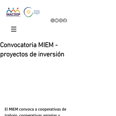
Convocatoria MIEM -
proyectos de inversión
El MIEM convoca a cooperativas de 
trabajo, cooperativas agrarias y 