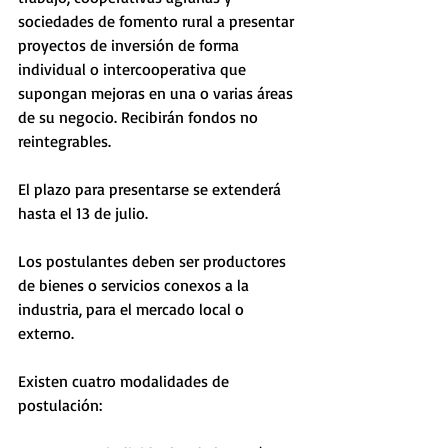
sociedades de fomento rural a presentar 
proyectos de inversión de forma 
individual o intercooperativa que 
supongan mejoras en una o varias áreas 
de su negocio. Recibirán fondos no 
reintegrables.
El plazo para presentarse se extenderá 
hasta el 13 de julio.
Los postulantes deben ser productores 
de bienes o servicios conexos a la 
industria, para el mercado local o 
externo.
Existen cuatro modalidades de 
postulación: 