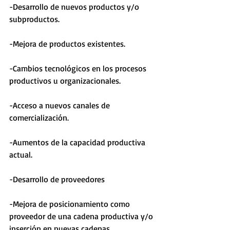
-Desarrollo de nuevos productos y/o 
subproductos.
-Mejora de productos existentes.
-Cambios tecnológicos en los procesos 
productivos u organizacionales.
-Acceso a nuevos canales de 
comercialización.
-Aumentos de la capacidad productiva 
actual.
-Desarrollo de proveedores
-Mejora de posicionamiento como 
proveedor de una cadena productiva y/o 
inserción en nuevas cadenas.