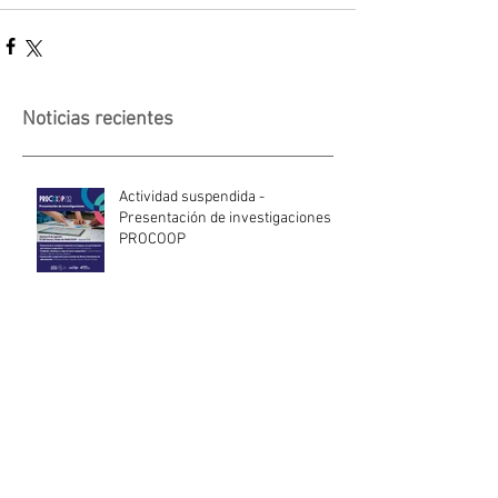
Noticias recientes
Actividad suspendida -
Presentación de investigaciones -
PROCOOP
Nueva edición del Premio Uruguay
Circular