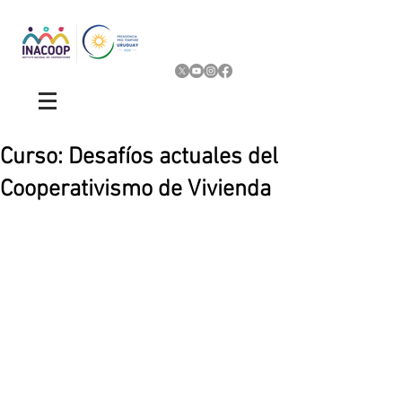
Curso: Desafíos actuales del
Cooperativismo de Vivienda