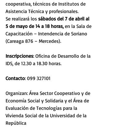
cooperativa, técnicos de Institutos de 
Asistencia Técnica y profesionales.
Se realizará los 
sábados del 7 de abril al 
5 de mayo de 14 a 18 horas,
 en la Sala de 
Capacitación – Intendencia de Soriano 
(Careaga 876 – Mercedes).
Inscripciones
: Oficina de Desarrollo de la 
IDS, de 12.30 a 18.30 horas. 
Contacto
: 099 327101
Organizan: Área Sector Cooperativo y de 
Economía Social y Solidaria y el Área de 
Evaluación de Tecnologías para la 
Vivienda Social de la Universidad de la 
República