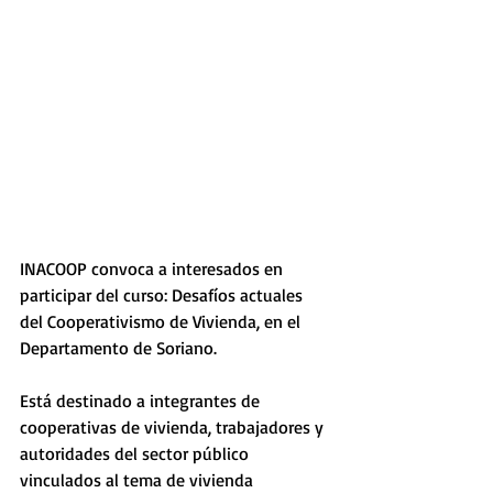
INACOOP convoca a interesados en 
participar del curso: Desafíos actuales 
del Cooperativismo de Vivienda, en el 
Departamento de Soriano.
Está destinado a integrantes de 
cooperativas de vivienda, trabajadores y 
autoridades del sector público 
vinculados al tema de vivienda 